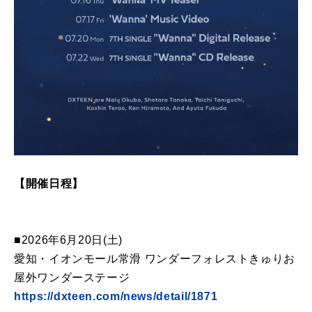
【開催日程】
■2026年6月20日(土)
愛知・イオンモール常滑 ワンダーフォレストきゅりお
屋外ワンダーステージ
https://dxteen.com/news/detail/1871