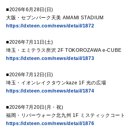
■2026年6月28日(日)
大阪・セブンパーク天美 AMAMI STADIUM
https://dxteen.com/news/detail/1872
■2026年7月11日(土)
埼玉・エミテラス所沢 2F TOKOROZAWA e-CUBE
https://dxteen.com/news/detail/1873
■2026年7月12日(日)
埼玉・イオンレイクタウンkaze 1F 光の広場
https://dxteen.com/news/detail/1874
■2026年7月20日(月・祝)
福岡・リバーウォーク北九州 1F ミスティックコート
https://dxteen.com/news/detail/1876