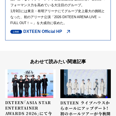
フォーマンス力を高めている大注目のグループ。
1月9日には東京・有明アリーナにてグループ史上最⼤の挑戦と
なった、初のアリーナ公演「2026 DXTEEN ARENA LIVE ～
FULL OUT！～」を大成功に収めた。
DXTEEN Official HP
あわせて読みたい関連記事
DXTEEN「ASIA STAR
DXTEEN ライブハウスか
ENTERTAINER
らホールにアップデート！
AWARDS 2026」にて今
初のホールツアーが今秋開