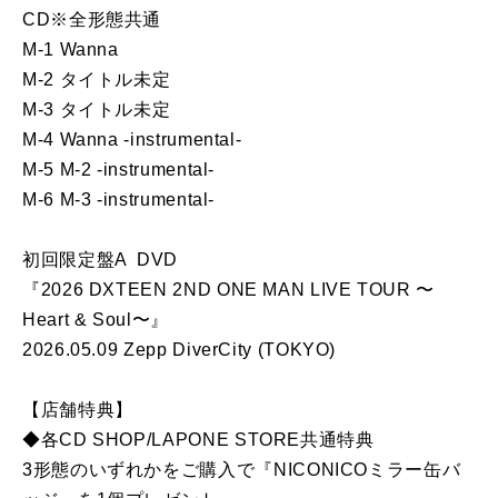
CD※全形態共通
M-1 Wanna
M-2 タイトル未定
M-3 タイトル未定
M-4 Wanna -instrumental-
M-5 M-2 -instrumental-
M-6 M-3 -instrumental-
初回限定盤A DVD
『2026 DXTEEN 2ND ONE MAN LIVE TOUR 〜
Heart & Soul〜』
2026.05.09 Zepp DiverCity (TOKYO)
【店舗特典】
◆各CD SHOP/LAPONE STORE共通特典
3形態のいずれかをご購入で『NICONICOミラー缶バ