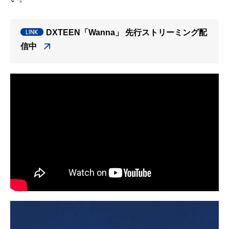
DXTEEN「Wanna」 先行ストリーミング配
信中