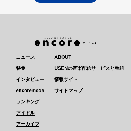
ニュース
ABOUT
特集
USENの音楽配信サービスと番組
インタビュー
情報サイト
encoremode
サイトマップ
ランキング
アイドル
アーカイブ