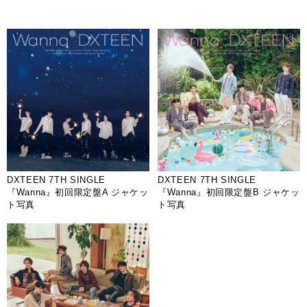
DXTEEN 7TH SINGLE
DXTEEN 7TH SINGLE
『Wanna』初回限定盤A ジャケッ
『Wanna』初回限定盤B ジャケッ
ト写真
ト写真