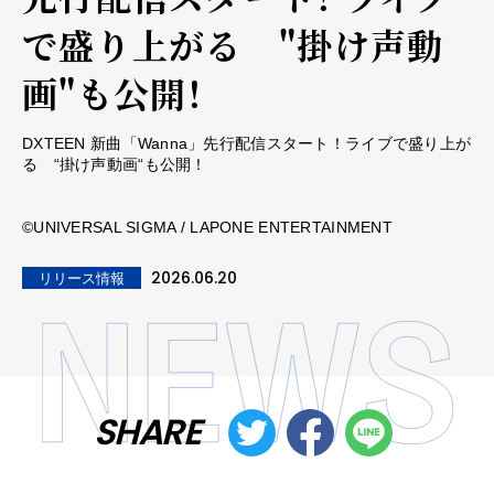
で盛り上がる "掛け声動
画"も公開！
DXTEEN 新曲「Wanna」先行配信スタート！ライブで盛り上が
る “掛け声動画“も公開！
©UNIVERSAL SIGMA / LAPONE ENTERTAINMENT
2026.06.20
リリース情報
SHARE