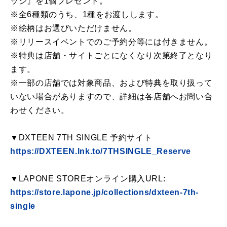
ッジ』を1個プレゼント。
※全6種類のうち、1種をお渡しします。
※絵柄はお選びいただけません。
※リリースイベントでのご予約分等には付きません。
※特典は店舗・サイトごとになくなり次第終了となり
ます。
※一部の店舗では対象商品、および特典を取り扱って
いない場合がありますので、詳細は各店舗へお問い合
わせください。
▼DXTEEN 7TH SINGLE 予約サイト
https://DXTEEN.lnk.to/7THSINGLE_Reserve
▼LAPONE STOREオンライン購入URL:
https://store.lapone.jp/collections/dxteen-7th-
single