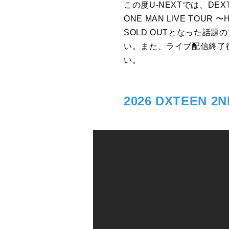
この度U-NEXTでは、DEX
ONE MAN LIVE TO
SOLD OUTとなった話
い。また、ライブ配信終了
い。
2026 DXTEEN 2N