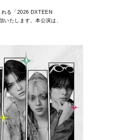
れる「2026 DXTEEN
ライブ配信いたします。本公演は、