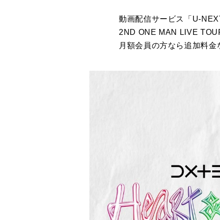
動画配信サービス「U-NEXT」
2ND ONE MAN LIV
月額会員の方なら追加料金