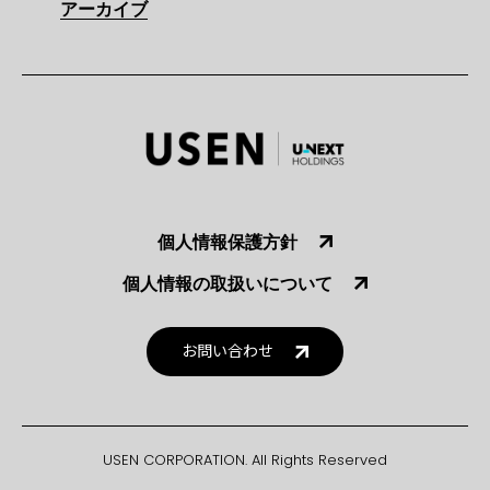
アーカイブ
個人情報保護方針
個人情報の取扱いについて
お問い合わせ
USEN CORPORATION. All Rights Reserved