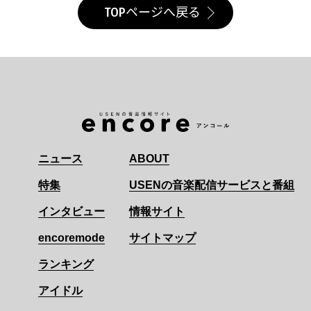
TOPページへ戻る
ニュース
ABOUT
特集
USENの音楽配信サービスと番組
インタビュー
情報サイト
encoremode
サイトマップ
ランキング
アイドル