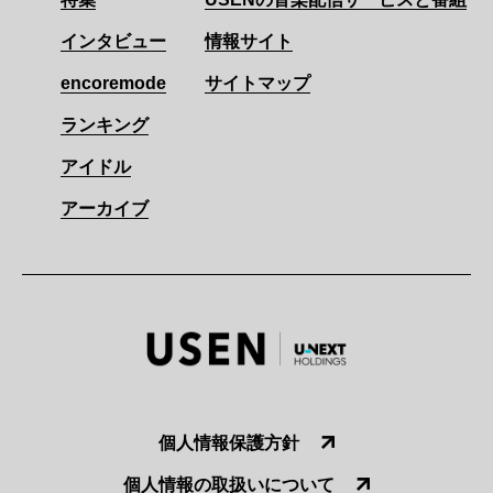
インタビュー
情報サイト
encoremode
サイトマップ
ランキング
アイドル
アーカイブ
個人情報保護方針
個人情報の取扱いについて