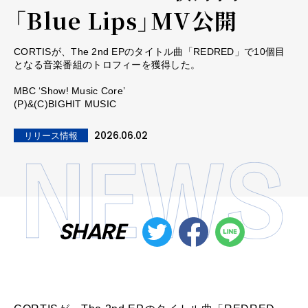
「Blue Lips」MV公開
CORTISが、The 2nd EPのタイトル曲「REDRED」で10個目
となる音楽番組のトロフィーを獲得した。
MBC ‘Show! Music Core’
(P)&(C)BIGHIT MUSIC
2026.06.02
リリース情報
SHARE