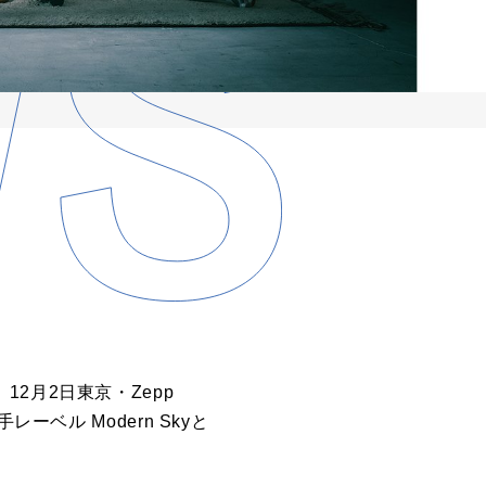
。12月2日東京・Zepp
ベル Modern Skyと