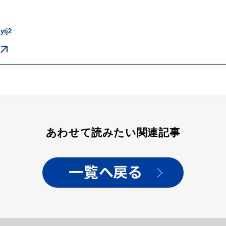
ytj2
あわせて読みたい関連記事
一覧へ戻る