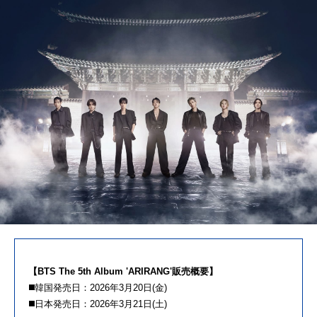
【BTS The 5th Album 'ARIRANG'販売概要】
◼️韓国発売日：2026年3月20日(金)
◼️日本発売日：2026年3月21日(土)