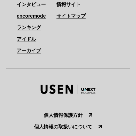
インタビュー
情報サイト
encoremode
サイトマップ
ランキング
アイドル
アーカイブ
個人情報保護方針
個人情報の取扱いについて