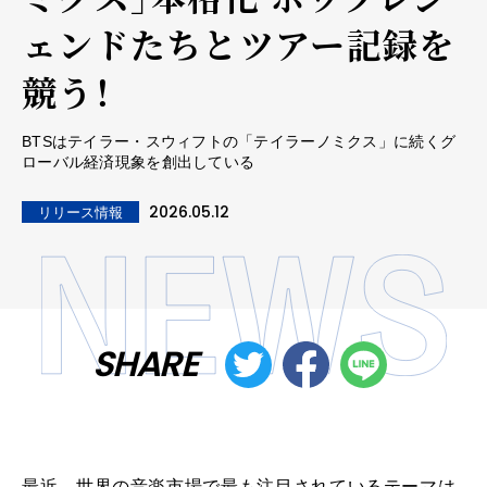
ェンドたちとツアー記録を
競う！
BTSはテイラー・スウィフトの「テイラーノミクス」に続くグ
ローバル経済現象を創出している
2026.05.12
リリース情報
SHARE
最近、世界の音楽市場で最も注目されているテーマは