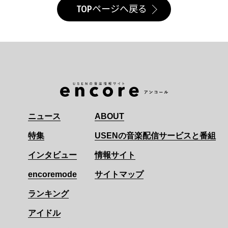
TOPページへ戻る
ニュース
ABOUT
特集
USENの音楽配信サービスと番組
インタビュー
情報サイト
encoremode
サイトマップ
ランキング
アイドル