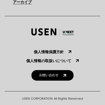
アーカイブ
個人情報保護方針
個人情報の取扱いについて
お問い合わせ
USEN CORPORATION. All Rights Reserved