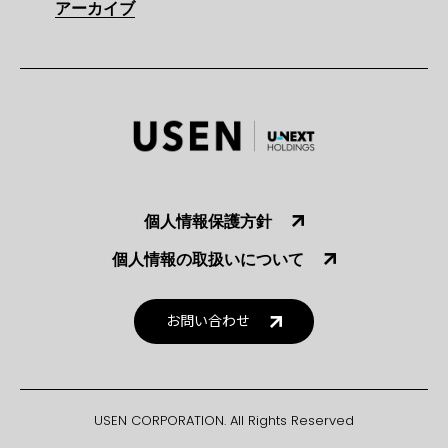
アーカイブ
個人情報保護方針
個人情報の取扱いについて
お問い合わせ
USEN CORPORATION. All Rights Reserved