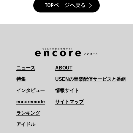
TOPページへ戻る
ニュース
ABOUT
特集
USENの音楽配信サービスと番組
インタビュー
情報サイト
encoremode
サイトマップ
ランキング
アイドル