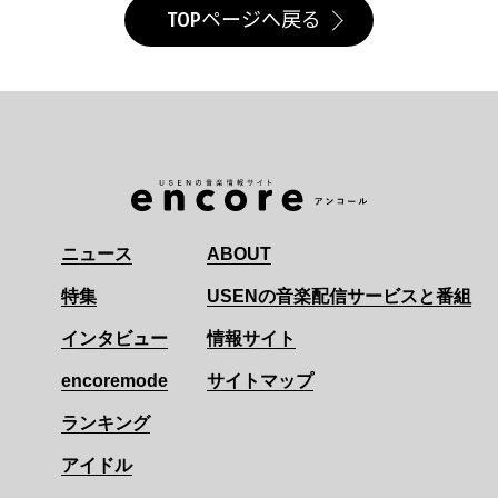
TOPページへ戻る
ニュース
ABOUT
特集
USENの音楽配信サービスと番組
インタビュー
情報サイト
encoremode
サイトマップ
ランキング
アイドル