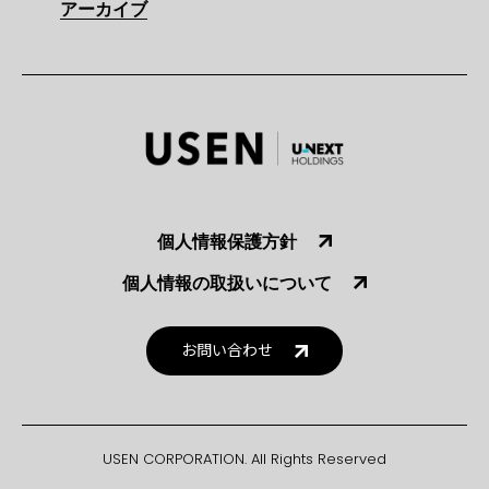
アーカイブ
個人情報保護方針
個人情報の取扱いについて
お問い合わせ
USEN CORPORATION. All Rights Reserved