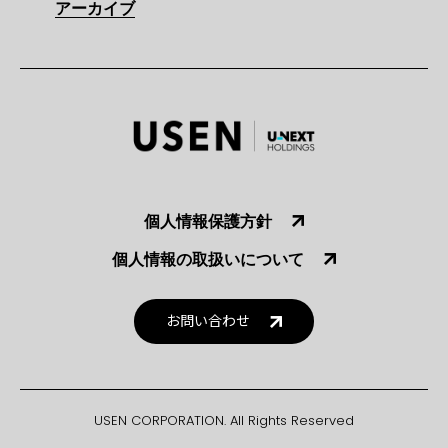
アーカイブ
個人情報保護方針
個人情報の取扱いについて
お問い合わせ
USEN CORPORATION. All Rights Reserved