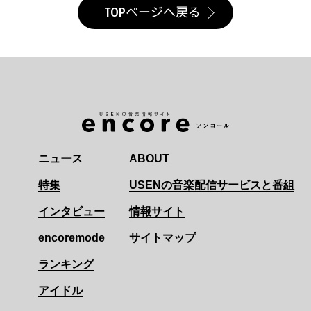
TOPページへ戻る
ニュース
ABOUT
特集
USENの音楽配信サービスと番組
インタビュー
情報サイト
encoremode
サイトマップ
ランキング
アイドル