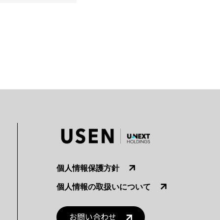
個人情報保護方針
個人情報の取扱いについて
お問い合わせ