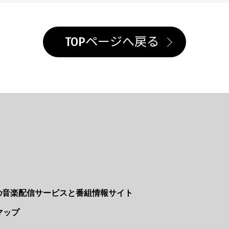
TOPページへ戻る
Nの音楽配信サービスと番組情報サイト
マップ