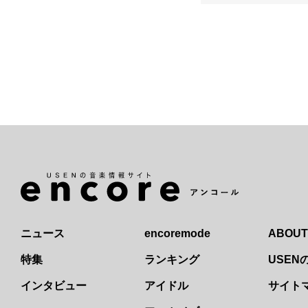
ニュース
encoremode
ABOUT
特集
ランキング
USE
インタビュー
アイドル
サイト