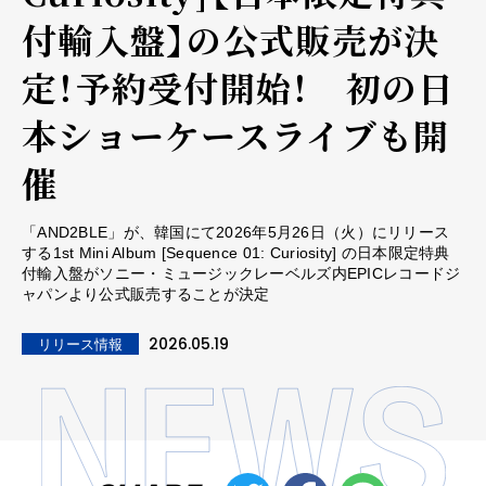
付輸入盤】の公式販売が決
定！予約受付開始！ 初の日
本ショーケースライブも開
催
「AND2BLE」が、韓国にて2026年5月26日（火）にリリース
する1st Mini Album [Sequence 01: Curiosity] の日本限定特典
付輸入盤がソニー・ミュージックレーベルズ内EPICレコードジ
ャパンより公式販売することが決定
2026.05.19
リリース情報