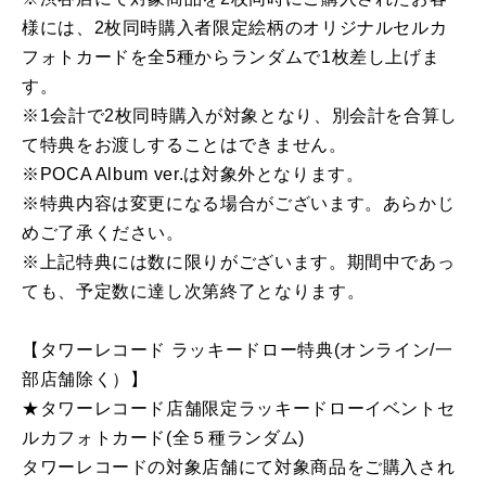
様には、2枚同時購入者限定絵柄のオリジナルセルカ
フォトカードを全5種からランダムで1枚差し上げま
す。
※1会計で2枚同時購入が対象となり、別会計を合算し
て特典をお渡しすることはできません。
※POCA Album ver.は対象外となります。
※特典内容は変更になる場合がございます。あらかじ
めご了承ください。
※上記特典には数に限りがございます。期間中であっ
ても、予定数に達し次第終了となります。
【タワーレコード ラッキードロー特典(オンライン/一
部店舗除く）】
★タワーレコード店舗限定ラッキードローイベントセ
ルカフォトカード(全５種ランダム)
タワーレコードの対象店舗にて対象商品をご購入され