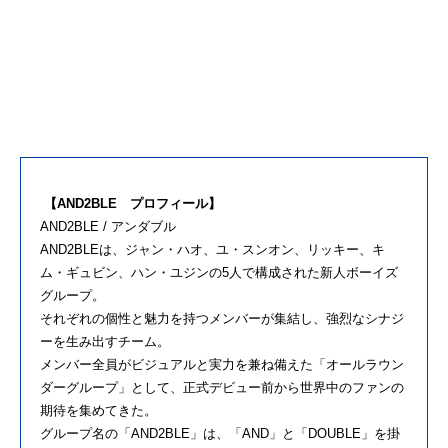
【AND2BLE プロフィール】
AND2BLE / アンダブル
AND2BLEは、ジャン・ハオ、ユ・スンオン、リッキー、キ
ム・ギュビン、ハン・ユジンの5人で構成された新人ボーイズ
グループ。
それぞれの個性と魅力を持つメンバーが集結し、強烈なシナジ
ーを生み出すチーム。
メンバー全員がビジュアルと実力を兼ね備えた「オールラウン
ダーグループ」として、正式デビュー前から世界中のファンの
期待を集めてきた。
グループ名の「AND2BLE」は、「AND」と「DOUBLE」を掛