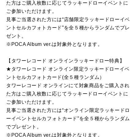
た方はご購入枚数に応じてラッキードローイベントに
ご参加いただけます。
見事ご当選された方には“店舗限定ラッキードローイベ
ントセルカフォトカード”を全５種からランダムでプレ
ゼント。
※POCA Album ver.は対象外となります。
【タワーレコード オンラインラッキードロー特典】
★タワーレコード オンライン限定ラッキードローイベ
ントセルカフォトカード(全５種ランダム）
タワーレコード オンラインにて対象商品をご購入され
た方はご購入枚数に応じてラッキードローイベントに
ご参加いただけます。
見事ご当選された方には“オンライン限定ラッキードロ
ーイベントセルカフォトカード”を全５種からランダム
でプレゼント。
※POCA Album ver.は対象外となります。