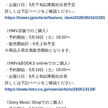
・お届け日：5月下旬以降順次出荷予定
詳しくは下記ページをご確認ください。
https://tower.jp/article/feature_item/2026/05/16/1001
《HMV店舗でのご購入》
・予約開始：5月16日（土）18:00〜
・販売開始日：6月上旬予定
※商品入荷次第販売開始となります。
《HMV&BOOKS onlineでのご購入》
・予約開始：5月16日（土）18:00〜
・お届け日：6月上旬以降順次出荷
詳しくは下記ページをご確認ください。
https://www.hmv.co.jp/news/article/260514138/
《Sony Music Shopでのご購入》