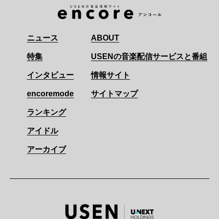
ニュース
ABOUT
特集
USENの音楽配信サービスと番組
インタビュー
情報サイト
encoremode
サイトマップ
ランキング
アイドル
アーカイブ