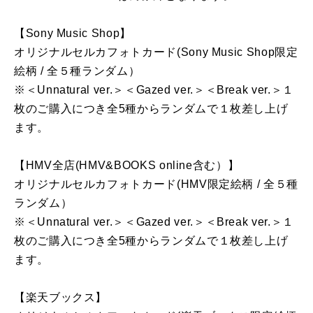
【Sony Music Shop】
オリジナルセルカフォトカード(Sony Music Shop限定
絵柄 / 全５種ランダム）
※＜Unnatural ver.＞＜Gazed ver.＞＜Break ver.＞１
枚のご購入につき全5種からランダムで１枚差し上げ
ます。
【HMV全店(HMV&BOOKS online含む）】
オリジナルセルカフォトカード(HMV限定絵柄 / 全５種
ランダム）
※＜Unnatural ver.＞＜Gazed ver.＞＜Break ver.＞１
枚のご購入につき全5種からランダムで１枚差し上げ
ます。
【楽天ブックス】