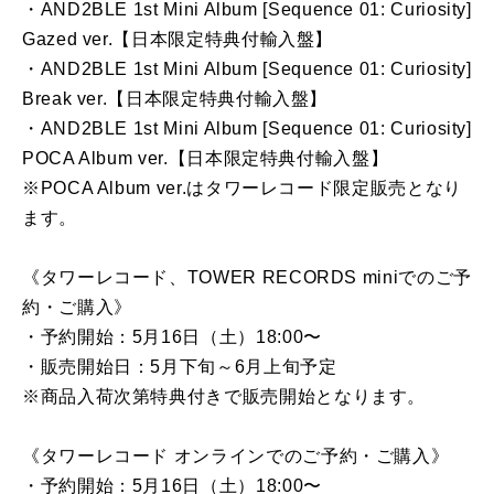
・AND2BLE 1st Mini Album [Sequence 01: Curiosity]
Gazed ver.【日本限定特典付輸入盤】
・AND2BLE 1st Mini Album [Sequence 01: Curiosity]
Break ver.【日本限定特典付輸入盤】
・AND2BLE 1st Mini Album [Sequence 01: Curiosity]
POCA Album ver.【日本限定特典付輸入盤】
※POCA Album ver.はタワーレコード限定販売となり
ます。
《タワーレコード、TOWER RECORDS miniでのご予
約・ご購入》
・予約開始：5月16日（土）18:00〜
・販売開始日：5月下旬～6月上旬予定
※商品入荷次第特典付きで販売開始となります。
《タワーレコード オンラインでのご予約・ご購入》
・予約開始：5月16日（土）18:00〜