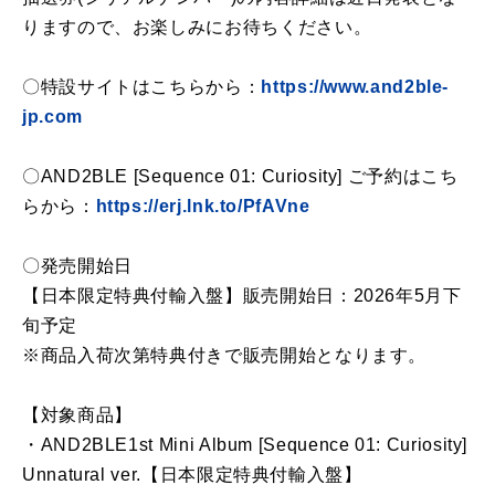
りますので、お楽しみにお待ちください。
〇特設サイトはこちらから：
https://www.and2ble-
jp.com
〇AND2BLE [Sequence 01: Curiosity] ご予約はこち
らから：
https://erj.lnk.to/PfAVne
〇発売開始日
【日本限定特典付輸入盤】販売開始日：2026年5月下
旬予定
※商品入荷次第特典付きで販売開始となります。
【対象商品】
・AND2BLE1st Mini Album [Sequence 01: Curiosity]
Unnatural ver.【日本限定特典付輸入盤】