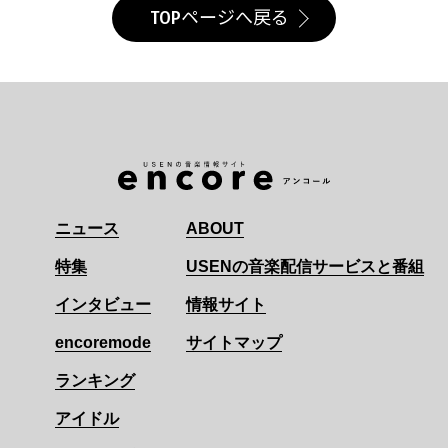
TOPページへ戻る
ニュース
ABOUT
特集
USENの音楽配信サービスと番組
インタビュー
情報サイト
encoremode
サイトマップ
ランキング
アイドル