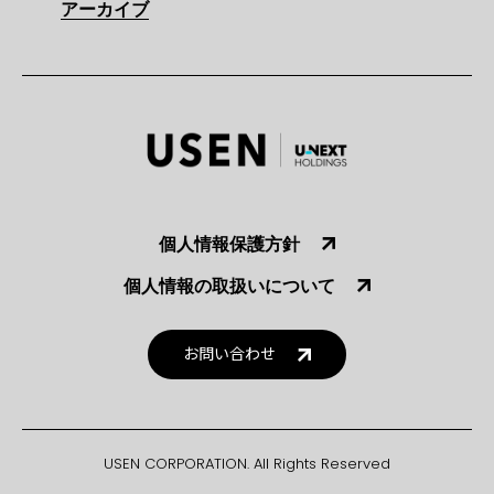
アーカイブ
個人情報保護方針
個人情報の取扱いについて
お問い合わせ
USEN CORPORATION. All Rights Reserved