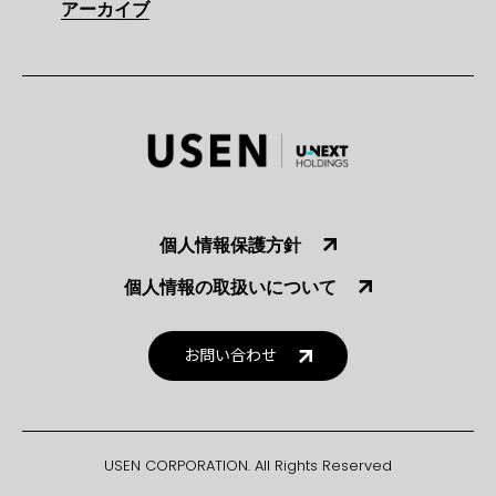
アーカイブ
個人情報保護方針
個人情報の取扱いについて
お問い合わせ
USEN CORPORATION. All Rights Reserved