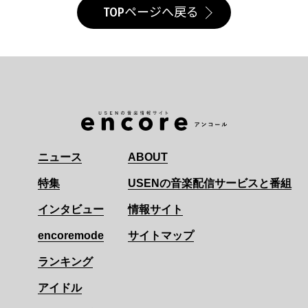
TOPページへ戻る
ニュース
ABOUT
特集
USENの音楽配信サービスと番組
インタビュー
情報サイト
encoremode
サイトマップ
ランキング
アイドル