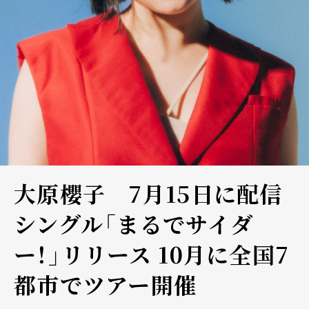
大原櫻子 7月15日に配信
シングル「まるでサイダ
ー！」リリース 10月に全国7
都市でツアー開催