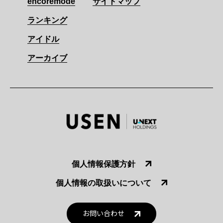
encoremode
サイトマップ
ランキング
アイドル
アーカイブ
個人情報保護方針
個人情報の取扱いについて
お問い合わせ