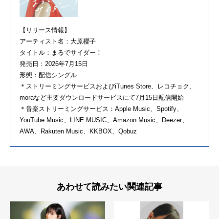
【リリース情報】
アーティスト名：大原櫻子
タイトル：まるでサイダー！
発売日：2026年7月15日
形態：配信シングル
＊ストリーミングサービスおよびiTunes Store、レコチョク、
moraなど主要ダウンロードサービスにて7月15日配信開始
＊音楽ストリーミングサービス：Apple Music、Spotify、
YouTube Music、LINE MUSIC、Amazon Music、Deezer、
AWA、Rakuten Music、KKBOX、Qobuz
あわせて読みたい関連記事