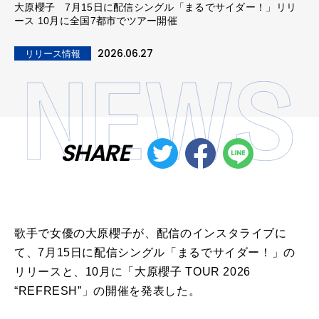
大原櫻子 7月15日に配信シングル「まるでサイダー！」リリ
ース 10月に全国7都市でツアー開催
2026.06.27
リリース情報
SHARE
歌手で女優の大原櫻子が、配信のインスタライブに
て、7月15日に配信シングル「まるでサイダー！」の
リリースと、10月に「大原櫻子 TOUR 2026
“REFRESH”」の開催を発表した。