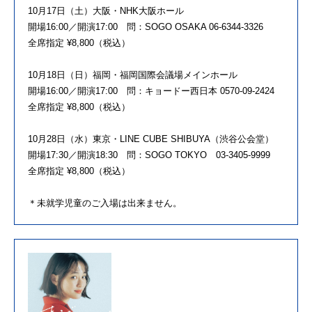
10月17日（土）大阪・NHK大阪ホール
開場16:00／開演17:00 問：SOGO OSAKA 06-6344-3326
全席指定 ¥8,800（税込）
10月18日（日）福岡・福岡国際会議場メインホール
開場16:00／開演17:00 問：キョードー西日本 0570-09-2424
全席指定 ¥8,800（税込）
10月28日（水）東京・LINE CUBE SHIBUYA（渋谷公会堂）
開場17:30／開演18:30 問：SOGO TOKYO 03-3405-9999
全席指定 ¥8,800（税込）
＊未就学児童のご入場は出来ません。