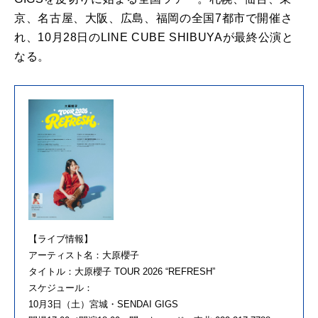
京、名古屋、大阪、広島、福岡の全国7都市で開催さ
れ、10月28日のLINE CUBE SHIBUYAが最終公演と
なる。
【ライブ情報】
アーティスト名：大原櫻子
タイトル：大原櫻子 TOUR 2026 “REFRESH”
スケジュール：
10月3日（土）宮城・SENDAI GIGS