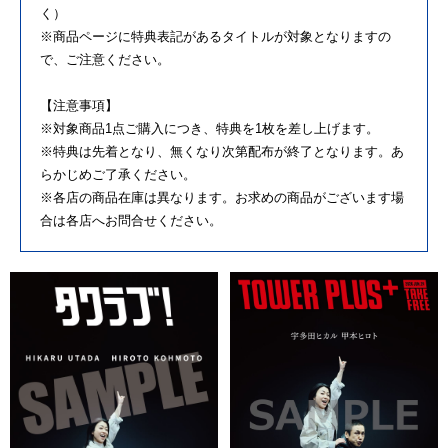
く）
※商品ページに特典表記があるタイトルが対象となりますの
で、ご注意ください。
【注意事項】
※対象商品1点ご購入につき、特典を1枚を差し上げます。
※特典は先着となり、無くなり次第配布が終了となります。あ
らかじめご了承ください。
※各店の商品在庫は異なります。お求めの商品がございます場
合は各店へお問合せください。