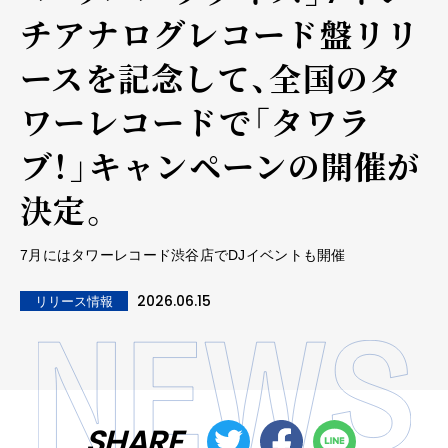
チアナログレコード盤リリ
ースを記念して、全国のタ
ワーレコードで「タワラ
ブ！」キャンペーンの開催が
決定。
7月にはタワーレコード渋谷店でDJイベントも開催
2026.06.15
リリース情報
SHARE