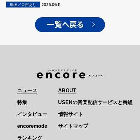
ミア公開
2026.05.11
動画／音声あり
一覧へ戻る
ニュース
ABOUT
特集
USENの音楽配信サービスと番組
インタビュー
情報サイト
encoremode
サイトマップ
ランキング