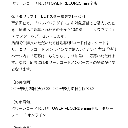
タワーレコードおよびTOWER RECORDS mini全店
②「タワラブ！」B1ポスター抽選プレゼント
宇多田ヒカル『パッパパラダイス』を対象店舗でご購入いただ
き、抽選へご応募された方の中から10名様に、「タワラブ！」
B1ポスターをプレゼントします。
店舗でご購入いただいた方は応募QRコード付きレシートよ
り、タワーレコード オンラインでご購入いただいた方は「特設
ページ内」「応募はこちらから」より抽選にご応募いただけま
す。なお、応募にはタワーレコードメンバーズへの登録が必要
となります。
【応募期間】
2026年6月23日(火)0:00～2026年8月31日(月)23:59
【対象店舗】
タワーレコードおよび TOWER RECORDS mini全店、タワー
レコード オンライン