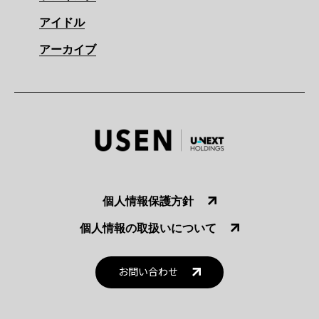
アイドル
アーカイブ
個人情報保護方針
個人情報の取扱いについて
お問い合わせ