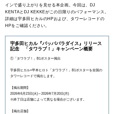
インで盛り上がりを見せる本企画。今回は、DJ
KENTAとDJ KEKKEがこの日限りのパフォーマンス。
詳細は宇多田ヒカルのHPおよび、タワーレコードの
HPをご確認ください。
宇多田ヒカル『パッパパラダイス』リリース
記念 「タワラブ！」キャンペーン概要
①「タワラブ！」B1ポスター掲出
宇多田ヒカル×甲本ヒロト「タワラブ！」B1ポスターを全国の
タワーレコードで掲出します。
【掲出期間】
2026年6月23日(火)～2026年7月20日(月)
※終了日は店舗によって異なる場合がございます。
【掲出店舗】