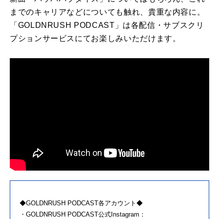
までのキャリアなどについても触れ、貴重な内容に。
「GOLDNRUSH PODCAST」は各配信・サブスクリ
プションサービスにてお楽しみいただけます。
◆GOLDNRUSH PODCAST各アカウント◆
・GOLDNRUSH PODCAST公式Instagram：