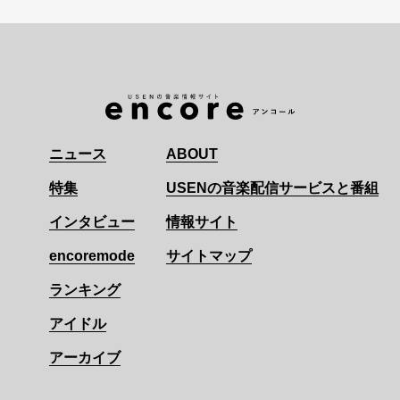
ニュース
ABOUT
特集
USENの音楽配信サービスと番組
インタビュー
情報サイト
encoremode
サイトマップ
ランキング
アイドル
アーカイブ