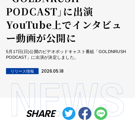
PODCAST」に出演
YouTube上でインタビュ
ー動画が公開に
5月17日(日)公開のビデオポッドキャスト番組「GOLDNRUSH
PODCAST」に出演が決定しました。
2026.05.18
リリース情報
SHARE