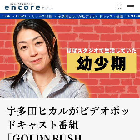
TOP
NEWS
リリース情報
宇多田ヒカルがビデオポッドキャスト番組「GOLDNRUS
宇多田ヒカルがビデオポッ
ドキャスト番組
「GOLDNRUSH