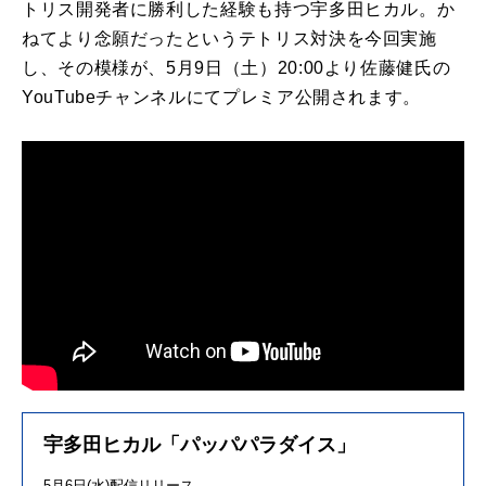
トリス開発者に勝利した経験も持つ宇多田ヒカル。か
ねてより念願だったというテトリス対決を今回実施
し、その模様が、5月9日（土）20:00より佐藤健氏の
YouTubeチャンネルにてプレミア公開されます。
宇多田ヒカル「パッパパラダイス」
5月6日(水)配信リリース