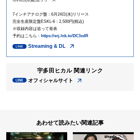
7インチアナログ盤：6月24日(水)リリース
完全生産限定盤ESKL-6：2,500円(税込)
※収録内容は追って発表
予約はこちら：
https://erj.lnk.to/DC3xdR
Streaming & DL
宇多田ヒカル 関連リンク
オフィシャルサイト
あわせて読みたい関連記事