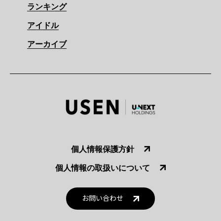
ランキング
アイドル
アーカイブ
個人情報保護方針
個人情報の取扱いについて
お問い合わせ