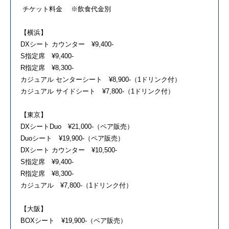
チケット料金 ※飲食代金別
【横浜】
DXシート カウンター ¥9,400-
S指定席 ¥9,400-
R指定席 ¥8,300-
カジュアル センターシート ¥8,900-（1ドリンク付）
カジュアル サイドシート ¥7,800-（1ドリンク付）
【東京】
DXシートDuo ¥21,000-（ペア販売）
Duoシート ¥19,900-（ペア販売）
DXシート カウンター ¥10,500-
S指定席 ¥9,400-
R指定席 ¥8,300-
カジュアル ¥7,800-（1ドリンク付）
【大阪】
BOXシート ¥19,900-（ペア販売）