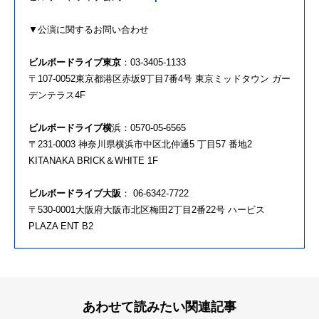
▼公演に関するお問い合わせ
ビルボードライブ東京
：03-3405-1133
〒107-0052東京都港区赤坂9丁目7番4号 東京ミッドタウン ガー
デンテラス4F
ビルボードライブ横
浜：0570-05-6565
〒231-0003 神奈川県横浜市中区北仲通5 丁目57 番地2
KITANAKA BRICK＆WHITE 1F
ビルボードライブ大阪
： 06-6342-7722
〒530-0001大阪府大阪市北区梅田2丁目2番22号 ハービス
PLAZA ENT B2
あわせて読みたい関連記事