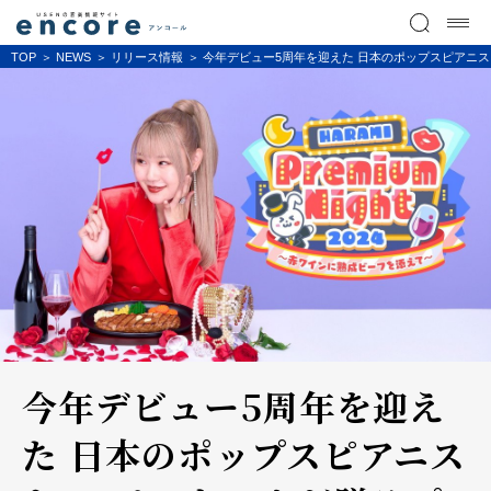
TOP
NEWS
リリース情報
今年デビュー5周年を迎えた 日本のポップスピアニ
今年デビュー5周年を迎え
た 日本のポップスピアニス