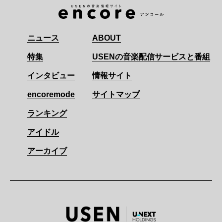
ニュース
ABOUT
特集
USENの音楽配信サービスと番組
インタビュー
情報サイト
encoremode
サイトマップ
ランキング
アイドル
アーカイブ