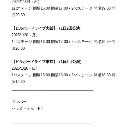
2024/11/14（木）
1stステージ 開場16:00 開演17:00 / 2ndステージ 開場19:30 開
演20:30
【ビルボードライブ大阪】（1日2回公演）
2025/1/20（月）
1stステージ 開場16:00 開演17:00 / 2ndステージ 開場19:30 開
演20:30
【ビルボードライブ東京】（1日2回公演）
2025/1/26（日）
1stステージ 開場15:00 開演16:00 / 2ndステージ 開場18:30 開
演19:30
________________________________________
メンバー
ハラミちゃん（Pf）
________________________________________