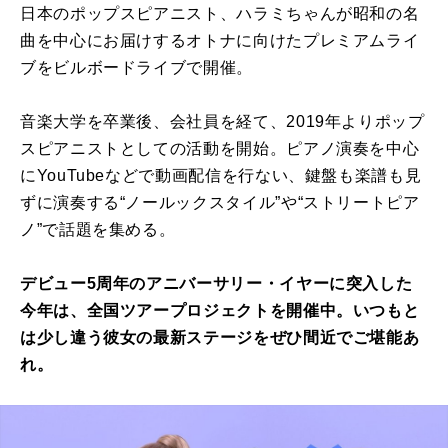
日本のポップスピアニスト、ハラミちゃんが昭和の名
曲を中心にお届けするオトナに向けたプレミアムライ
ブをビルボードライブで開催。
音楽大学を卒業後、会社員を経て、2019年よりポップ
スピアニストとしての活動を開始。ピアノ演奏を中心
にYouTubeなどで動画配信を行ない、鍵盤も楽譜も見
ずに演奏する“ノールックスタイル”や“ストリートピア
ノ”で話題を集める。
デビュー5周年のアニバーサリー・イヤーに突入した
今年は、全国ツアープロジェクトを開催中。いつもと
は少し違う彼女の最新ステージをぜひ間近でご堪能あ
れ。