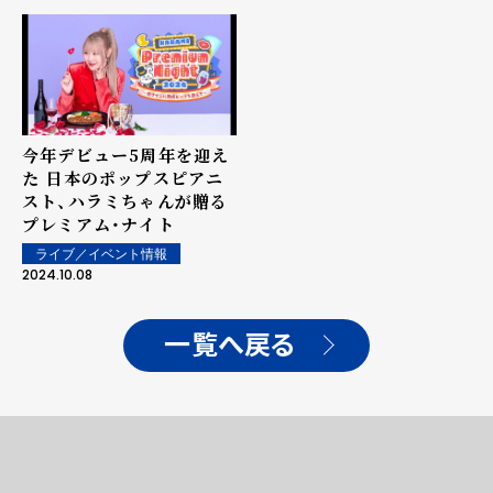
今年デビュー5周年を迎え
た 日本のポップスピアニ
スト、ハラミちゃんが贈る
プレミアム・ナイト
ライブ／イベント情報
2024.10.08
一覧へ戻る