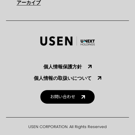
アーカイブ
個人情報保護方針
個人情報の取扱いについて
お問い合わせ
USEN CORPORATION. All Rights Reserved