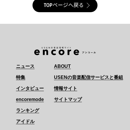
TOPページへ戻る
ニュース
ABOUT
特集
USENの音楽配信サービスと番組
インタビュー
情報サイト
encoremode
サイトマップ
ランキング
アイドル