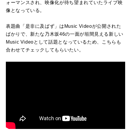
ォーマンスされ、映像化が待ち望まれていたライブ映
像となっている。
表題曲「是非に及ばず」はMusic Videoが公開された
ばかりで、新たな乃木坂46の一面が垣間見える新しい
Music Videoとして話題となっているため、こちらも
合わせてチェックしてもらいたい。