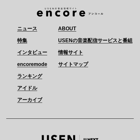
ニュース
ABOUT
特集
USENの音楽配信サービスと番組
インタビュー
情報サイト
encoremode
サイトマップ
ランキング
アイドル
アーカイブ