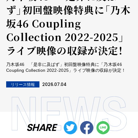
ず」初回盤映像特典に「乃木
坂46 Coupling
Collection 2022-2025」
ライブ映像の収録が決定！
乃木坂46 「是非に及ばず」初回盤映像特典に「乃木坂46
Coupling Collection 2022-2025」ライブ映像の収録が決定！
2026.07.04
リリース情報
SHARE