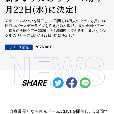
月22日(水)に決定！
東京ドーム3daysを開催し、3日間で14万人のファンと共に14
回目のバースデーライブを終えた乃木坂46。夏の全国ツアー
「真夏の全国ツアー2026」を2週間後に控える中、新たなシン
グルのリリース日が7月22日(水)に決定した
2026.06.01
リリース情報
SHARE
自身最長となる東京ドーム3daysを開催し、3日間で