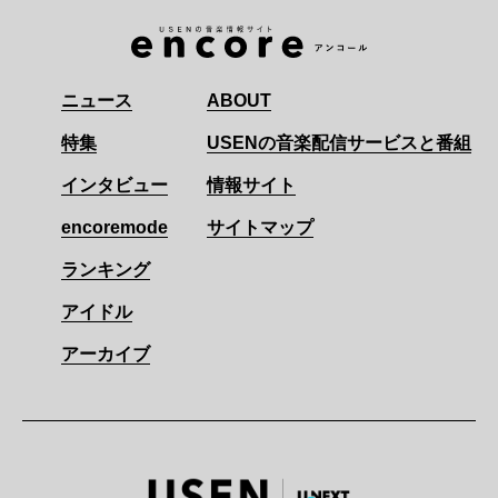
ニュース
ABOUT
特集
USENの音楽配信サービスと番組
インタビュー
情報サイト
encoremode
サイトマップ
ランキング
アイドル
アーカイブ