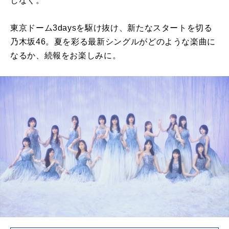
しなく。
東京ドーム3daysを駆け抜け、新たなスタートを切る
乃木坂46。夏を彩る最新シングルがどのような楽曲に
なるか、続報をお楽しみに。