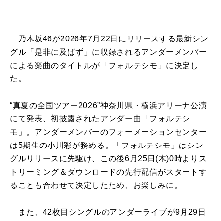
乃木坂46が2026年7月22日にリリースする最新シン
グル「是非に及ばず」に収録されるアンダーメンバー
による楽曲のタイトルが「フォルテシモ」に決定し
た。
“真夏の全国ツアー2026”神奈川県・横浜アリーナ公演
にて発表、初披露されたアンダー曲「フォルテシ
モ」。アンダーメンバーのフォーメーションセンター
は5期生の小川彩が務める。「フォルテシモ」はシン
グルリリースに先駆け、この後6月25日(木)0時よりス
トリーミング＆ダウンロードの先行配信がスタートす
ることも合わせて決定したため、お楽しみに。
また、42枚目シングルのアンダーライブが9月29日