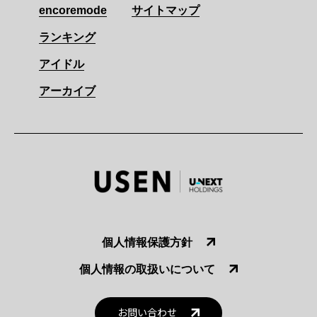
encoremode
サイトマップ
ランキング
アイドル
アーカイブ
個人情報保護方針
個人情報の取扱いについて
お問い合わせ