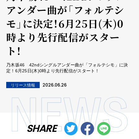
アンダー曲が「フォルテシ
モ」に決定！6月25日(木)0
時より先行配信がスター
ト！
乃木坂46 42ndシングルアンダー曲が「フォルテシモ」に決
定！6月25日(木)0時より先行配信がスタート！
2026.06.26
リリース情報
SHARE