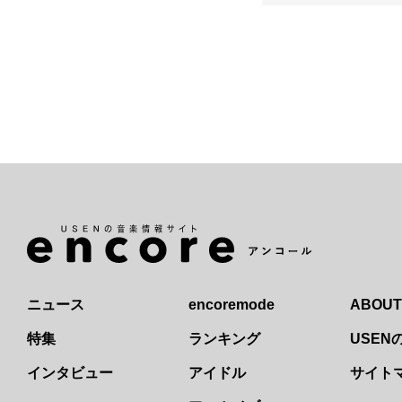
ニュース
encoremode
ABOUT
特集
ランキング
USE
インタビュー
アイドル
サイト