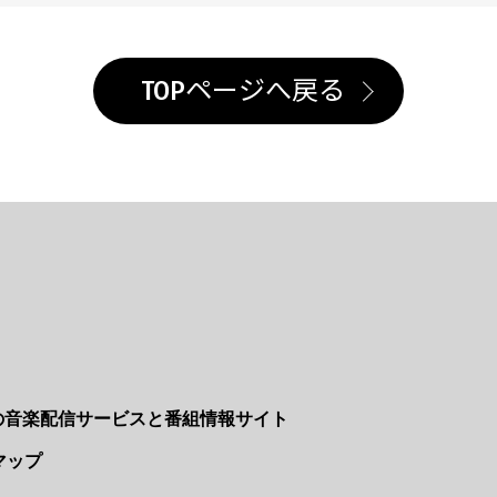
TOPページへ戻る
Nの音楽配信サービスと番組情報サイト
マップ