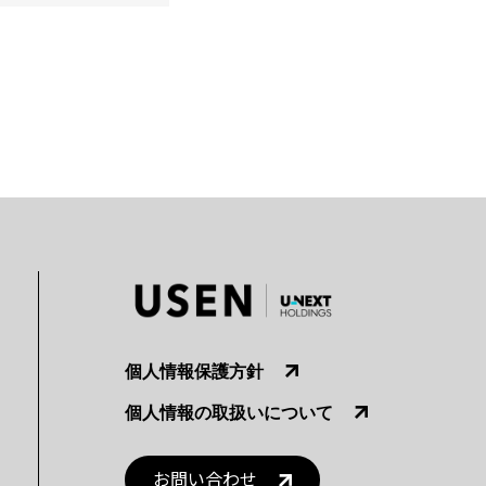
個人情報保護方針
個人情報の取扱いについて
お問い合わせ