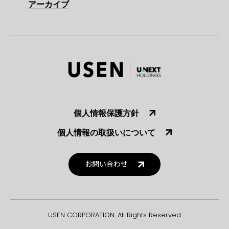
アーカイブ
個人情報保護方針
個人情報の取扱いについて
お問い合わせ
USEN CORPORATION. All Rights Reserved