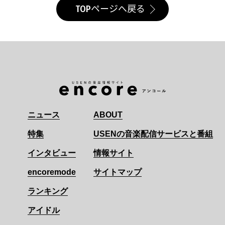
TOPページへ戻る
ニュース
ABOUT
特集
USENの音楽配信サービスと番組
インタビュー
情報サイト
encoremode
サイトマップ
ランキング
アイドル