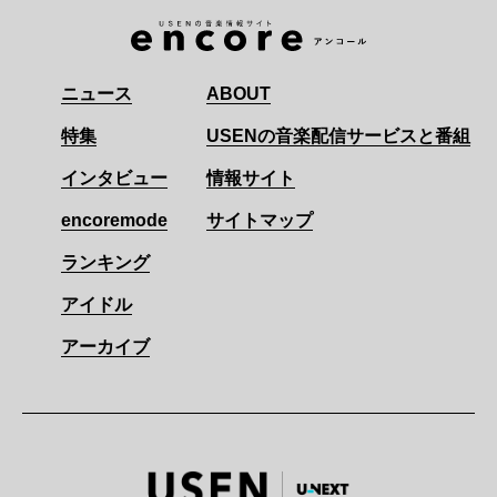
ニュース
ABOUT
特集
USENの音楽配信サービスと番組
インタビュー
情報サイト
encoremode
サイトマップ
ランキング
アイドル
アーカイブ