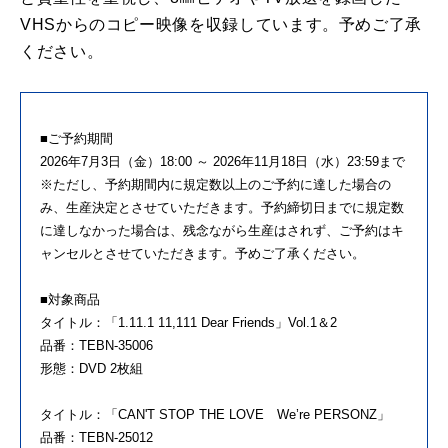
VHSからのコピー映像を収録しています。予めご了承
ください。
■ご予約期間
2026年7月3日（金）18:00 ～ 2026年11月18日（水）23:59まで
※ただし、予約期間内に規定数以上のご予約に達した場合の
み、生産決定とさせていただきます。予約締切日までに規定数
に達しなかった場合は、残念ながら生産はされず、ご予約はキ
ャンセルとさせていただきます。予めご了承ください。
■対象商品
タイトル：「1.11.1 11,111 Dear Friends」Vol.1＆2
品番：TEBN-35006
形態：DVD 2枚組
タイトル：「CAN'T STOP THE LOVE We’re PERSONZ」
品番：TEBN-25012