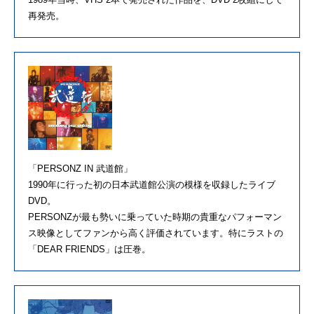
再発売。
「PERSONZ IN 武道館」
1990年に行った初の日本武道館公演の模様を収録したライブ
DVD。
PERSONZが最も勢いに乗っていた時期の貴重なパフォーマン
ス映像としてファンから高く評価されています。特にラストの
「DEAR FRIENDS」は圧巻。