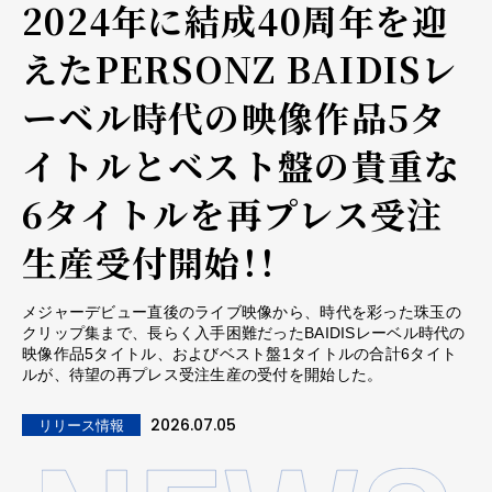
2024年に結成40周年を迎
えたPERSONZ BAIDISレ
ーベル時代の映像作品5タ
イトルとベスト盤の貴重な
6タイトルを再プレス受注
生産受付開始！！
メジャーデビュー直後のライブ映像から、時代を彩った珠玉の
クリップ集まで、長らく入手困難だったBAIDISレーベル時代の
映像作品5タイトル、およびベスト盤1タイトルの合計6タイト
ルが、待望の再プレス受注生産の受付を開始した。
2026.07.05
リリース情報