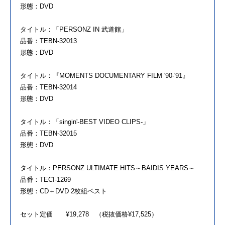
形態：DVD
タイトル：「PERSONZ IN 武道館」
品番：TEBN-32013
形態：DVD
タイトル：『MOMENTS DOCUMENTARY FILM '90-'91』
品番：TEBN-32014
形態：DVD
タイトル：「singin'-BEST VIDEO CLIPS-」
品番：TEBN-32015
形態：DVD
タイトル：PERSONZ ULTIMATE HITS～BAIDIS YEARS～
品番：TECI-1269
形態：CD＋DVD 2枚組ベスト
セット定価 ¥19,278 （税抜価格¥17,525）