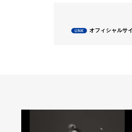
オフィシャルサ