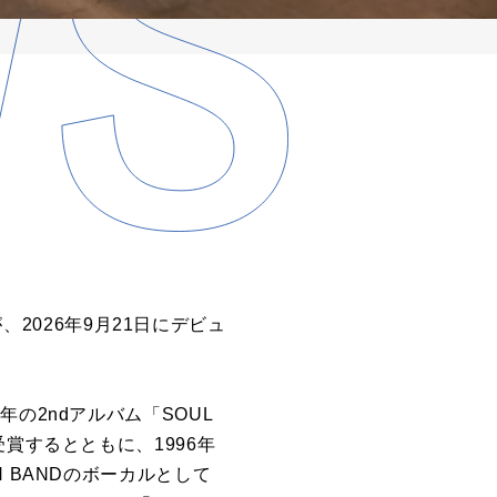
、2026年9月21日にデビュ
の2ndアルバム「SOUL
賞するとともに、1996年
 BANDのボーカルとして