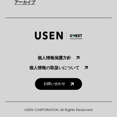
アーカイブ
個人情報保護方針
個人情報の取扱いについて
お問い合わせ
USEN CORPORATION. All Rights Reserved