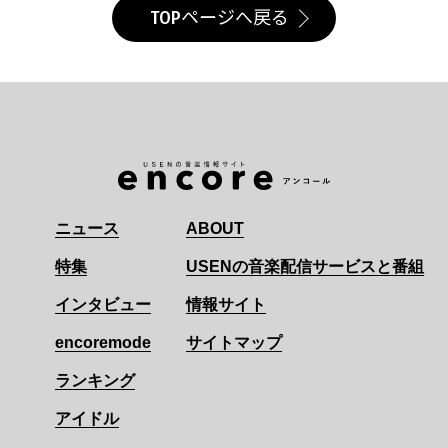
TOPページへ戻る
ニュース
ABOUT
特集
USENの音楽配信サービスと番組
インタビュー
情報サイト
encoremode
サイトマップ
ランキング
アイドル