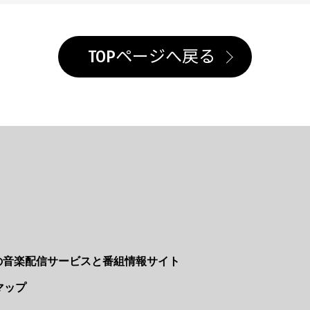
TOPページへ戻る
Nの音楽配信サービスと番組情報サイト
マップ