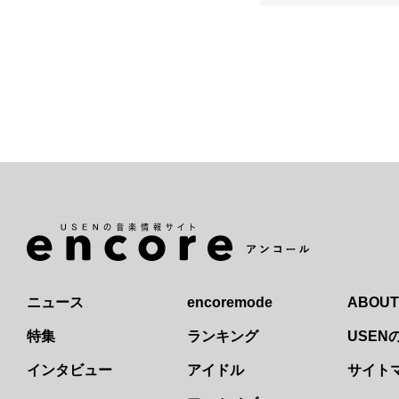
ニュース
encoremode
ABOUT
特集
ランキング
USE
インタビュー
アイドル
サイト