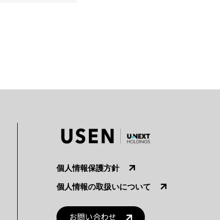
個人情報保護方針
個人情報の取扱いについて
お問い合わせ