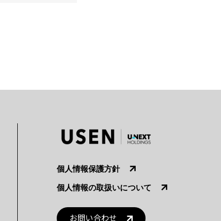
個人情報保護方針
個人情報の取扱いについて
お問い合わせ