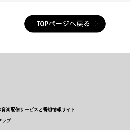
TOPページへ戻る
Nの音楽配信サービスと番組情報サイト
マップ