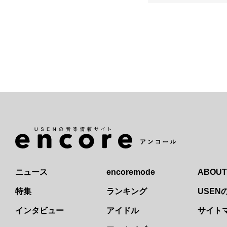
ニュース
encoremode
ABOUT
特集
ランキング
USE
インタビュー
アイドル
サイト