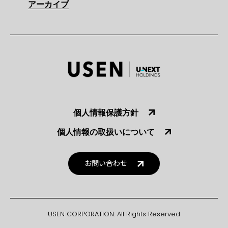
アーカイブ
個人情報保護方針
個人情報の取扱いについて
お問い合わせ
USEN CORPORATION. All Rights Reserved