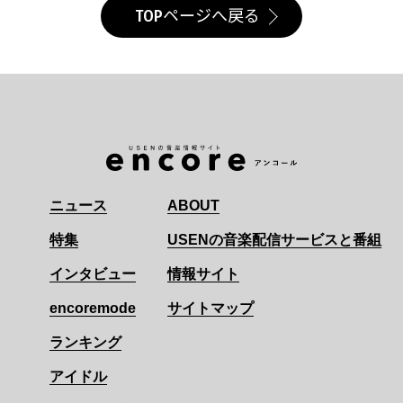
TOPページへ戻る
ニュース
ABOUT
特集
USENの音楽配信サービスと番組
インタビュー
情報サイト
encoremode
サイトマップ
ランキング
アイドル