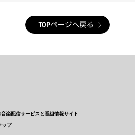
TOPページへ戻る
Nの音楽配信サービスと番組情報サイト
マップ