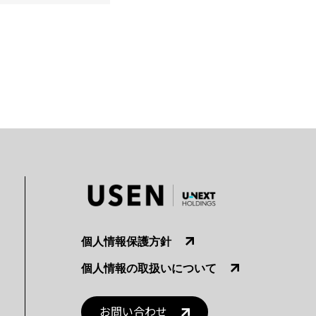
個人情報保護方針
個人情報の取扱いについて
お問い合わせ