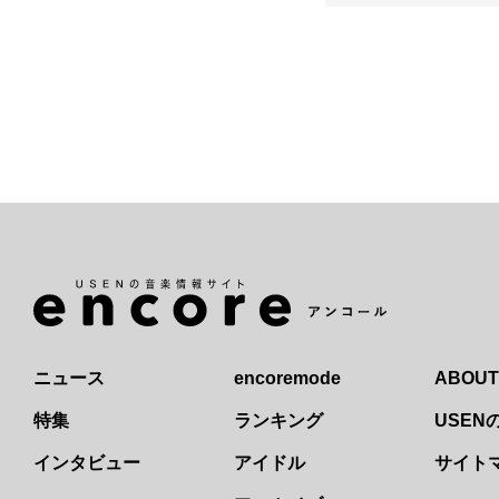
ニュース
encoremode
ABOUT
特集
ランキング
USE
インタビュー
アイドル
サイト