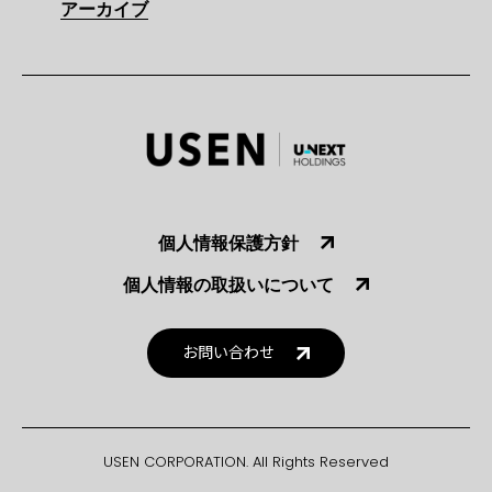
アーカイブ
個人情報保護方針
個人情報の取扱いについて
お問い合わせ
USEN CORPORATION. All Rights Reserved