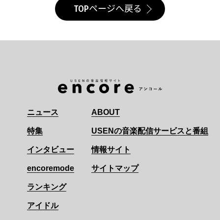
TOPページへ戻る
ニュース
ABOUT
特集
USENの音楽配信サービスと番組
インタビュー
情報サイト
encoremode
サイトマップ
ランキング
アイドル