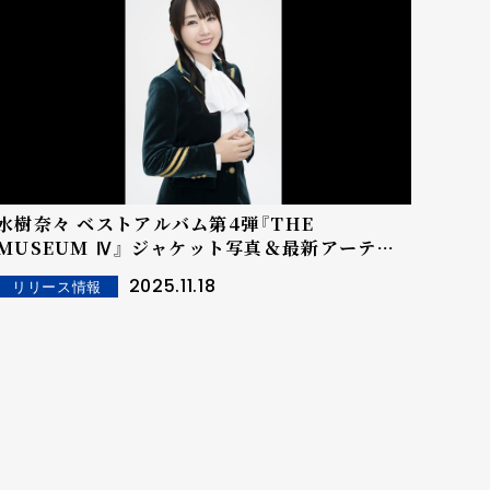
水樹奈々 ベストアルバム第4弾『THE
MUSEUM Ⅳ』 ジャケット写真＆最新アーティ
ストビジュアル公開！
2025.11.18
リリース情報