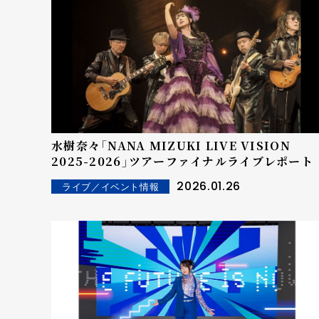
水樹奈々「NANA MIZUKI LIVE VISION
2025-2026」ツアーファイナルライブレポート
2026.01.26
ライブ／イベント情報