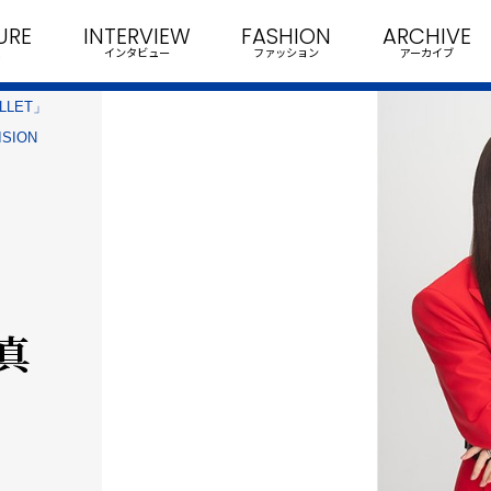
URE
INTERVIEW
FASHION
ARCHIVE
インタビュー
ファッション
アーカイブ
ULLET」
ISION
真