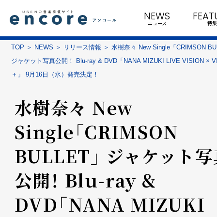
NEWS
FEAT
ニュース
特集
TOP
NEWS
リリース情報
水樹奈々 New Single「CRIMSON B
ジャケット写真公開！ Blu-ray & DVD「NANA MIZUKI LIVE VISION × V
＋」 9月16日（水）発売決定！
水樹奈々 New
Single「CRIMSON
BULLET」 ジャケット写
公開！ Blu-ray &
DVD「NANA MIZUKI