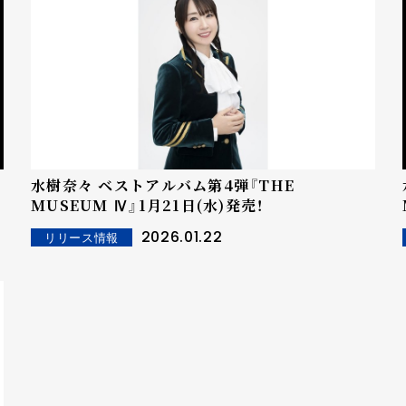
水樹奈々 ベストアルバム第4弾『THE
MUSEUM Ⅳ』1月21日(水)発売！
2026.01.22
リリース情報