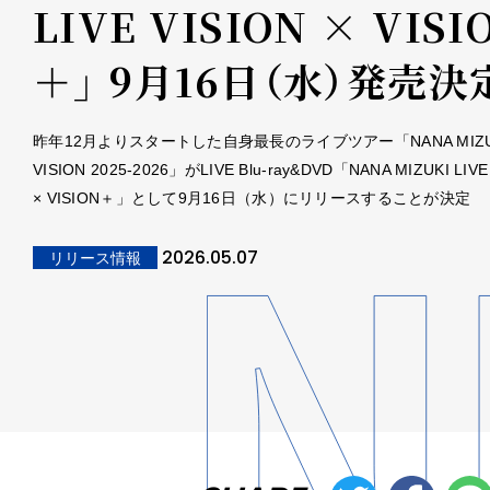
LIVE VISION × VISI
＋」 9月16日（水）発売決
昨年12月よりスタートした自身最長のライブツアー「NANA MIZUKI
VISION 2025-2026」がLIVE Blu-ray&DVD「NANA MIZUKI LIVE
× VISION＋」として9月16日（水）にリリースすることが決定
2026.05.07
リリース情報