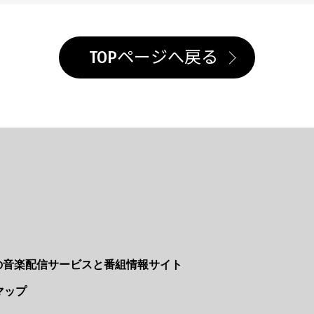
TOPページへ戻る
Nの音楽配信サービスと番組情報サイト
マップ