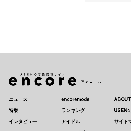
ニュース
encoremode
ABOUT
特集
ランキング
USE
インタビュー
アイドル
サイト