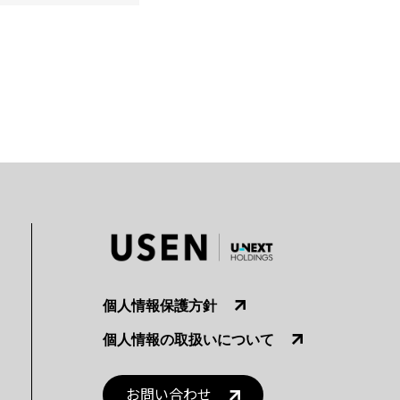
個人情報保護方針
個人情報の取扱いについて
お問い合わせ