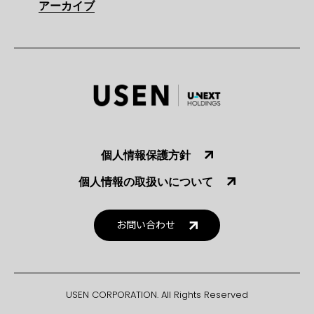
アーカイブ
個人情報保護方針
個人情報の取扱いについて
お問い合わせ
USEN CORPORATION. All Rights Reserved