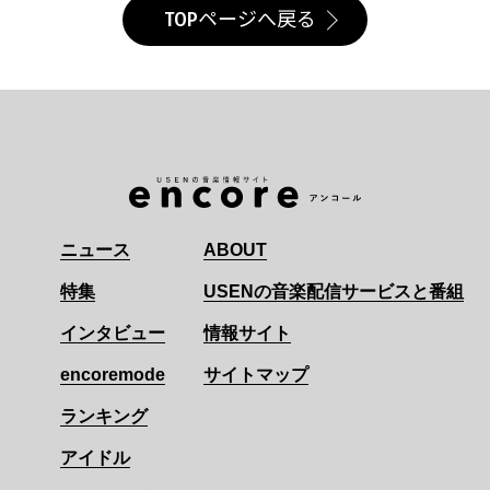
TOPページへ戻る
ニュース
ABOUT
特集
USENの音楽配信サービスと番組
インタビュー
情報サイト
encoremode
サイトマップ
ランキング
アイドル