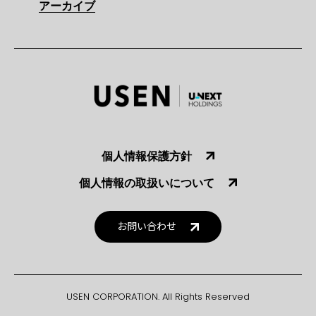
アーカイブ
個人情報保護方針
個人情報の取扱いについて
お問い合わせ
USEN CORPORATION. All Rights Reserved