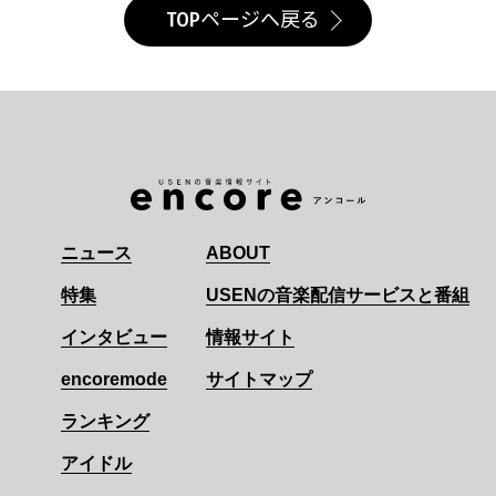
TOPページへ戻る
ニュース
ABOUT
特集
USENの音楽配信サービスと番組
インタビュー
情報サイト
encoremode
サイトマップ
ランキング
アイドル