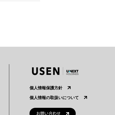
個人情報保護方針
個人情報の取扱いについて
お問い合わせ