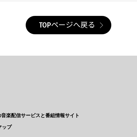
TOPページへ戻る
Nの音楽配信サービスと番組情報サイト
マップ