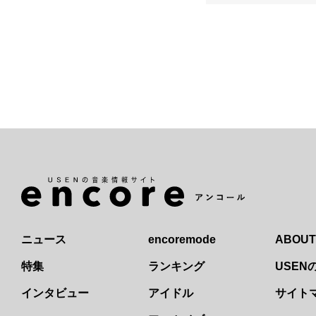
ニュース
encoremode
ABOUT
特集
ランキング
USE
インタビュー
アイドル
サイト