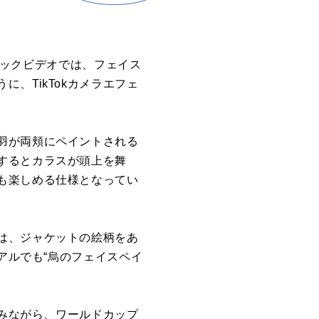
ージックビデオでは、フェイス
、TikTokカメラエフェ
羽が両頬にペイントされる
するとカラスが頭上を舞
も楽しめる仕様となってい
は、ジャケットの絵柄をあ
アルでも“烏のフェイスペイ
しみながら、ワールドカップ