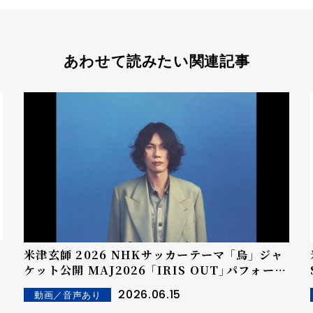
あわせて読みたい関連記事
米津玄師 2026 NHKサッカーテーマ 「烏」 ジャ
ケット公開 MAJ2026 「IRIS OUT」パフォーマ
ンス映像公開
2026.06.15
動画／音声あり