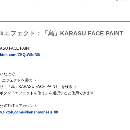
Tokエフェクト：「烏」KARASU FACE PAINT
SU FACE PAINT
.tiktok.com/ZSQtW9oN8/
を開いた上で、
＞ エフェクトを選択 ＞
「「烏」KARASU FACE PAINT」を検索 ＞
ボタン「エフェクトを使う」を選択すると使用できます
公式TikTokアカウント
ww.tiktok.com/@kenshiyonezu_08