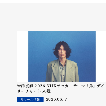
米津玄師 2026 NHKサッカーテーマ 「烏」 デイ
リーチャート50冠
2026.06.17
リリース情報