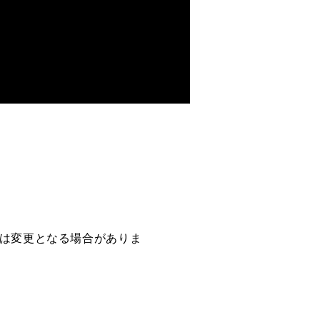
定は変更となる場合がありま