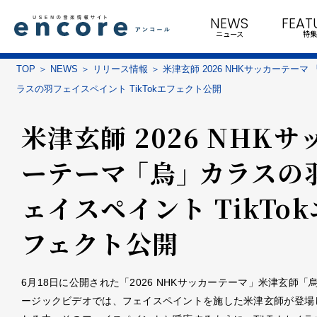
NEWS
FEAT
ニュース
特集
TOP
NEWS
リリース情報
米津玄師 2026 NHKサッカーテーマ 
ラスの羽フェイスペイント TikTokエフェクト公開
米津玄師 2026 NHKサ
ーテーマ 「烏」 カラスの
ェイスペイント TikTok
フェクト公開
6月18日に公開された「2026 NHKサッカーテーマ」米津玄師「
ージックビデオでは、フェイスペイントを施した米津玄師が登場