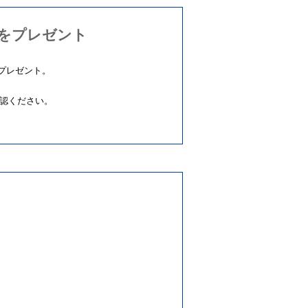
をプレゼント
をプレゼント。
確認ください。