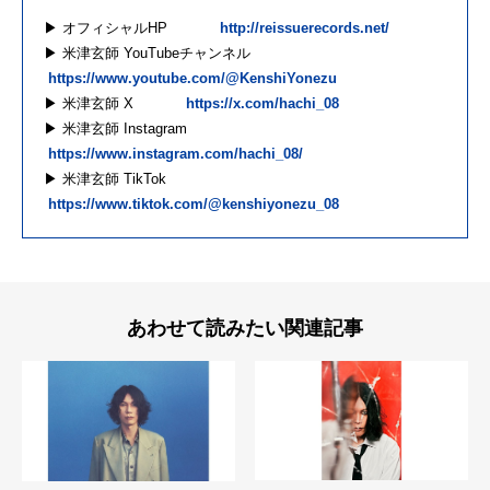
▶︎ オフィシャルHP
http://reissuerecords.net/
▶︎ 米津玄師 YouTubeチャンネル
https://www.youtube.com/@KenshiYonezu
▶︎ 米津玄師 X
https://x.com/hachi_08
▶︎ 米津玄師 Instagram
https://www.instagram.com/hachi_08/
▶︎ 米津玄師 TikTok
https://www.tiktok.com/@kenshiyonezu_08
あわせて読みたい関連記事