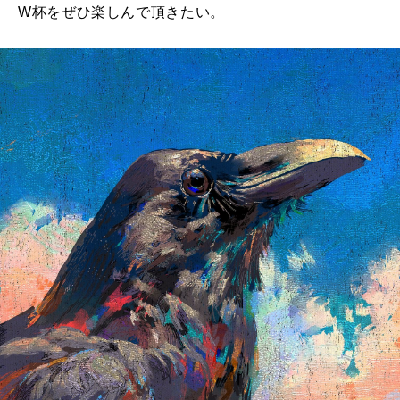
W杯をぜひ楽しんで頂きたい。