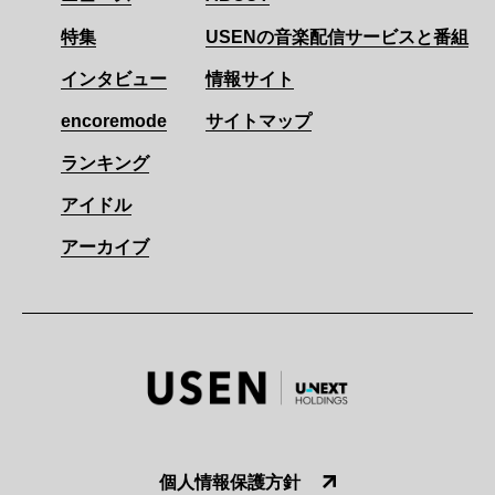
特集
USENの音楽配信サービスと番組
インタビュー
情報サイト
encoremode
サイトマップ
ランキング
アイドル
アーカイブ
個人情報保護方針