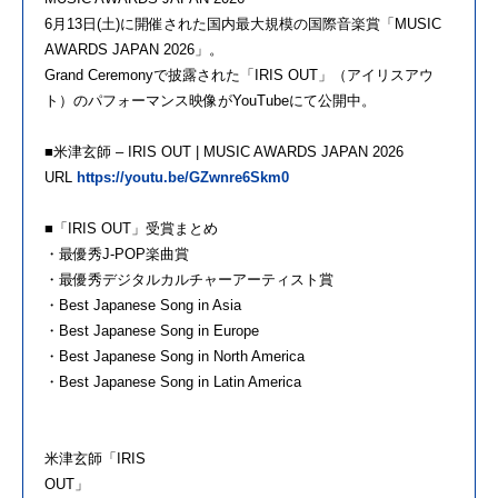
6月13日(土)に開催された国内最大規模の国際音楽賞「MUSIC
AWARDS JAPAN 2026」。
Grand Ceremonyで披露された「IRIS OUT」（アイリスアウ
ト）のパフォーマンス映像がYouTubeにて公開中。
■米津玄師 – IRIS OUT | MUSIC AWARDS JAPAN 2026
URL
https://youtu.be/GZwnre6Skm0
■「IRIS OUT」受賞まとめ
・最優秀J-POP楽曲賞
・最優秀デジタルカルチャーアーティスト賞
・Best Japanese Song in Asia
・Best Japanese Song in Europe
・Best Japanese Song in North America
・Best Japanese Song in Latin America
米津玄師「IRIS
OUT」