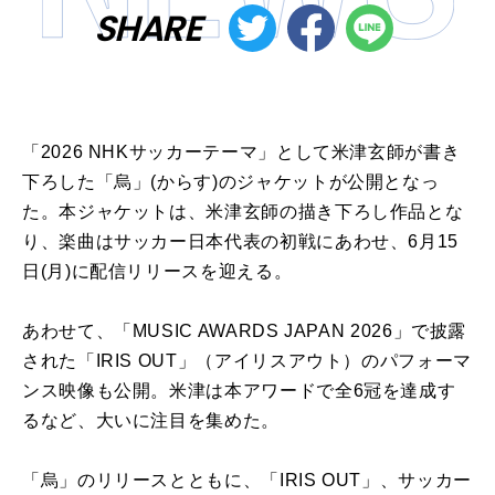
SHARE
「2026 NHKサッカーテーマ」として米津玄師が書き
下ろした「烏」(からす)のジャケットが公開となっ
た。本ジャケットは、米津玄師の描き下ろし作品とな
り、楽曲はサッカー日本代表の初戦にあわせ、6月15
日(月)に配信リリースを迎える。
あわせて、「MUSIC AWARDS JAPAN 2026」で披露
された「IRIS OUT」（アイリスアウト）のパフォーマ
ンス映像も公開。米津は本アワードで全6冠を達成す
るなど、大いに注目を集めた。
「烏」のリリースとともに、「IRIS OUT」、サッカー