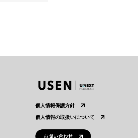
個人情報保護方針
個人情報の取扱いについて
お問い合わせ