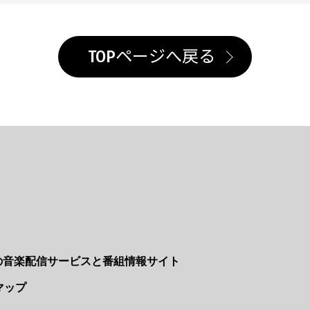
TOPページへ戻る
Nの音楽配信サービスと番組情報サイト
マップ