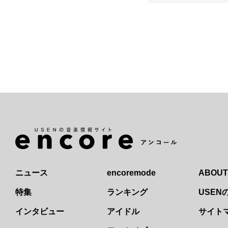
ニュース
encoremode
ABOUT
特集
ランキング
USE
インタビュー
アイドル
サイト