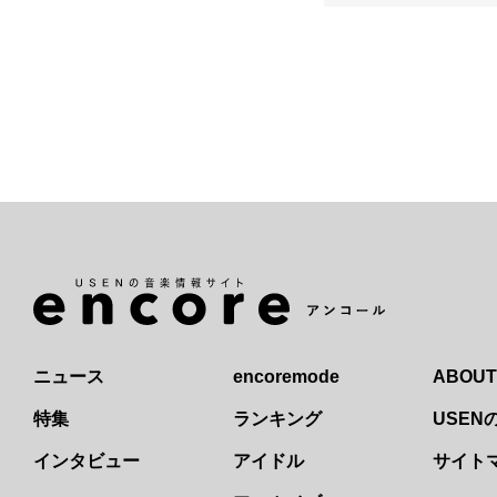
ニュース
encoremode
ABOUT
特集
ランキング
USE
インタビュー
アイドル
サイト