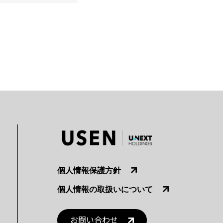
個人情報保護方針
個人情報の取扱いについて
お問い合わせ