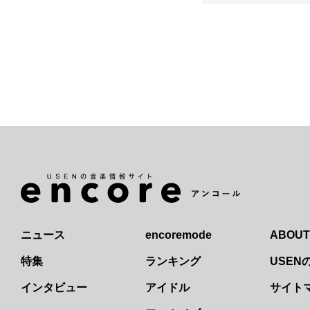
ニュース
encoremode
ABOUT
特集
ランキング
USE
インタビュー
アイドル
サイト