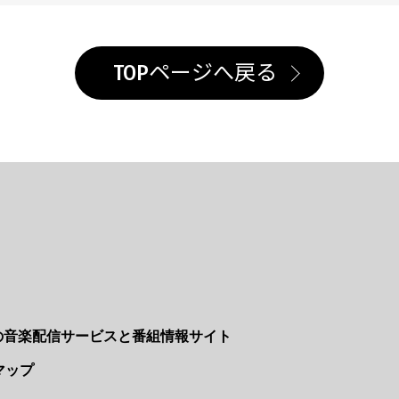
TOPページへ戻る
Nの音楽配信サービスと番組情報サイト
マップ