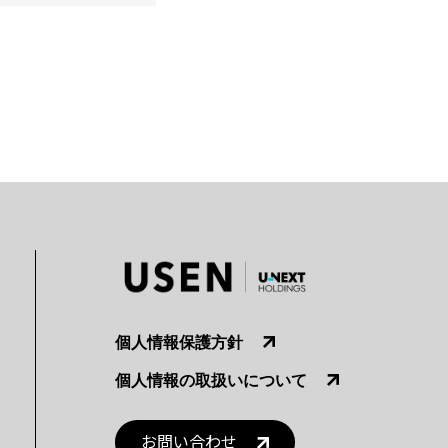
個人情報保護方針
個人情報の取扱いについて
お問い合わせ