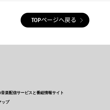
TOPページへ戻る
Nの音楽配信サービスと番組情報サイト
マップ