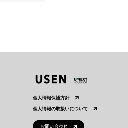
個人情報保護方針
個人情報の取扱いについて
お問い合わせ