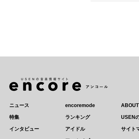
ニュース
encoremode
ABOUT
特集
ランキング
USE
インタビュー
アイドル
サイト