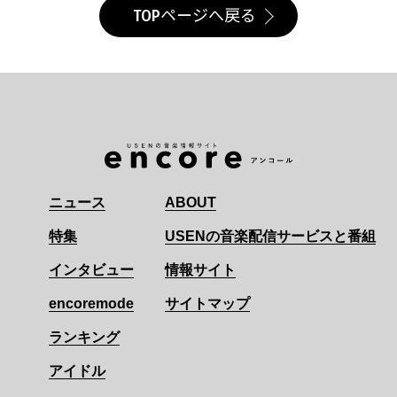
TOPページへ戻る
ニュース
ABOUT
特集
USENの音楽配信サービスと番組
インタビュー
情報サイト
encoremode
サイトマップ
ランキング
アイドル