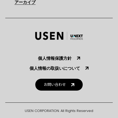
アーカイブ
個人情報保護方針
個人情報の取扱いについて
お問い合わせ
USEN CORPORATION. All Rights Reserved