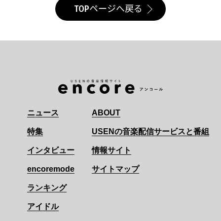
TOPページへ戻る
ニュース
ABOUT
特集
USENの音楽配信サービスと番組
インタビュー
情報サイト
encoremode
サイトマップ
ランキング
アイドル