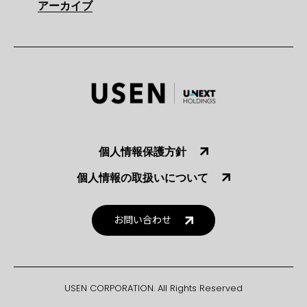
アーカイブ
個人情報保護方針
個人情報の取扱いについて
お問い合わせ
USEN CORPORATION. All Rights Reserved