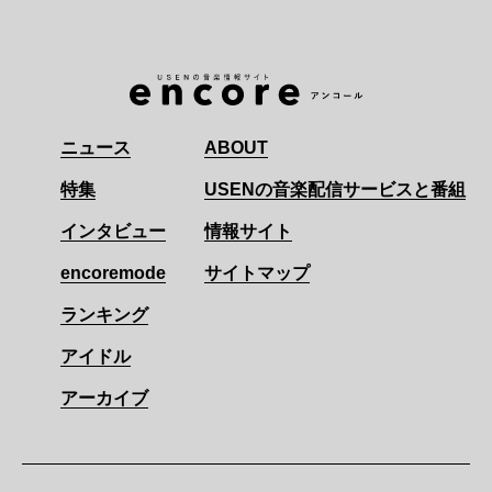
ニュース
ABOUT
特集
USENの音楽配信サービスと番組
インタビュー
情報サイト
encoremode
サイトマップ
ランキング
アイドル
アーカイブ