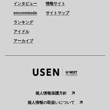
インタビュー
情報サイト
encoremode
サイトマップ
ランキング
アイドル
アーカイブ
個人情報保護方針
個人情報の取扱いについて