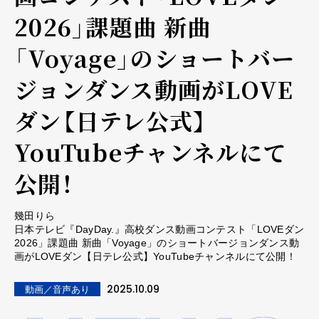
2026」課題曲 新曲
「Voyage」のショートバー
ジョンダンス動画がLOVE
ダン【日テレ公式】
YouTubeチャンネルにて
公開！
幾田りら
日本テレビ『DayDay.』高校ダンス動画コンテスト「LOVEダン
2026」課題曲 新曲「Voyage」のショートバージョンダンス動
画がLOVEダン【日テレ公式】YouTubeチャンネルにて公開！
2025.10.09
動画／音声あり