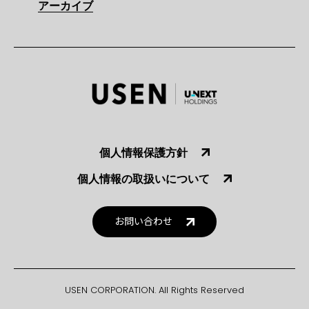
アーカイブ
個人情報保護方針
個人情報の取扱いについて
お問い合わせ
USEN CORPORATION. All Rights Reserved