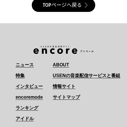
TOPページへ戻る
ニュース
ABOUT
特集
USENの音楽配信サービスと番組
インタビュー
情報サイト
encoremode
サイトマップ
ランキング
アイドル