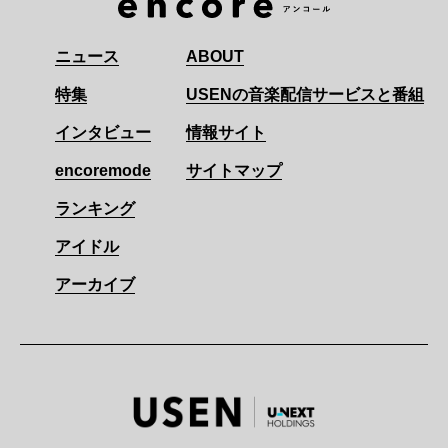
ニュース
ABOUT
特集
USENの音楽配信サービスと番組
インタビュー
情報サイト
encoremode
サイトマップ
ランキング
アイドル
アーカイブ