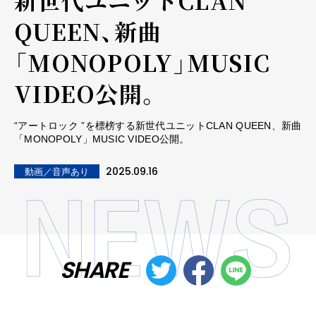
QUEEN、新曲
「MONOPOLY」MUSIC
VIDEO公開。
“アートロック ”を標榜する新世代ユニットCLAN QUEEN、新曲
「MONOPOLY」MUSIC VIDEO公開。
2025.09.16
動画／音声あり
SHARE