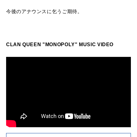
今後のアナウンスに乞うご期待。
CLAN QUEEN "MONOPOLY" MUSIC VIDEO